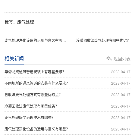
标签：废气处理
废气处理净化设备的运用与意义有哪些？
冷凝回收法废气处理有哪些优劣？
相关新闻
返回列表
华驿龙成通风管道安装上有哪些要求？
2023-04-17
不同场所的通风管道的安装有什么要求？
2023-04-17
吸收法废气处理方式有哪些优缺点？
2023-04-17
冷凝回收法废气处理有哪些优劣？
2023-04-17
废气处理除尘治理技术有哪些？
2023-04-17
废气处理净化设备的运用与意义有哪些？
2023-04-17