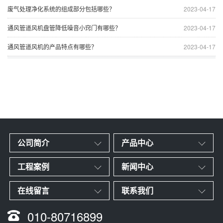
废气处理净化系统的组成部分包括哪些？
2023-04-17
通风管道风机盘管降低噪音小窍门有哪些？
2023-04-17
通风管道风机的产品特点有哪些？
2023-04-17
公司简介
产品中心
工程案例
新闻中心
在线留言
联系我们
010-80716899