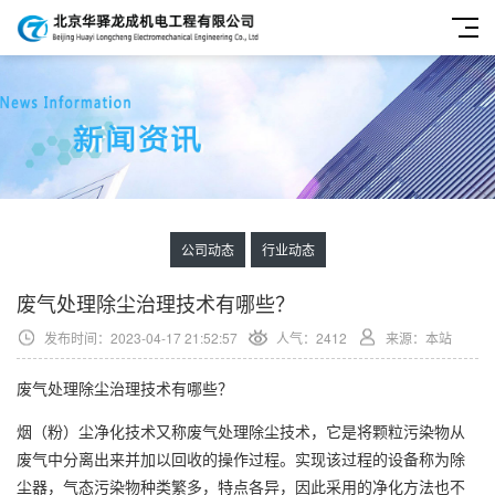
公司动态
行业动态
废气处理除尘治理技术有哪些？
发布时间：2023-04-17 21:52:57
人气：2412
来源：本站
废气处理
除尘治理技术有哪些？
烟（粉）尘净化技术又称废气处理除尘技术，它是将颗粒污染物从
废气中分离出来并加以回收的操作过程。实现该过程的设备称为除
尘器，气态污染物种类繁多，特点各异，因此采用的净化方法也不