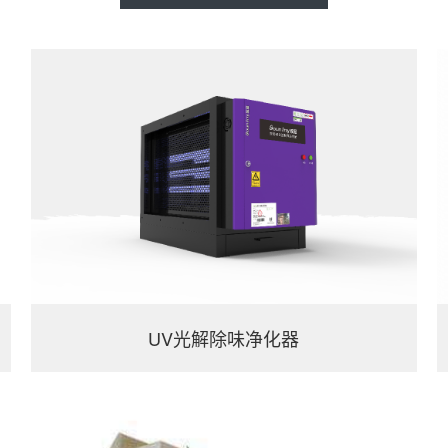
UV光解除味净化器