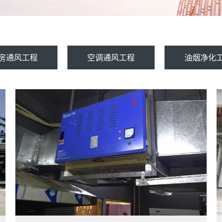
房通风工程
空调通风工程
油烟净化