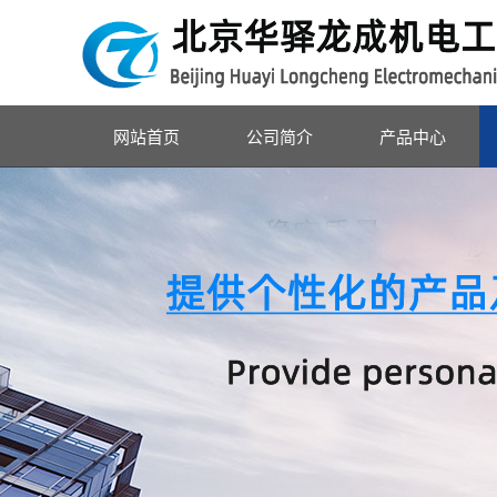
网站首页
公司简介
产品中心