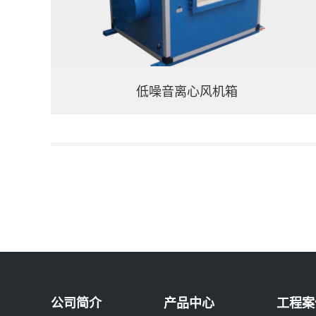
低噪音离心风机箱
公司简介
产品中心
工程案