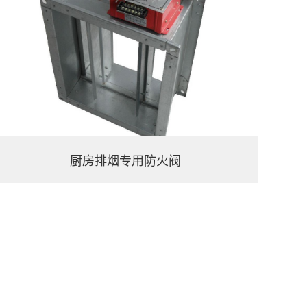
厨房排烟专用防火阀