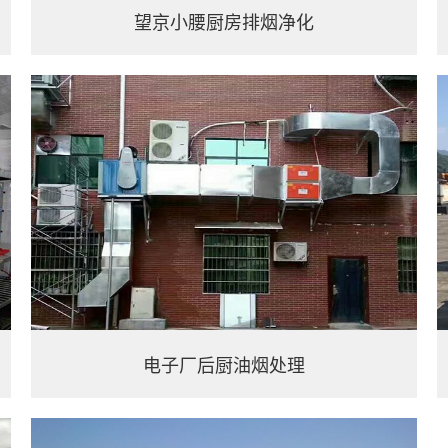
望京小腰厨房排烟净化
电子厂后厨油烟处理