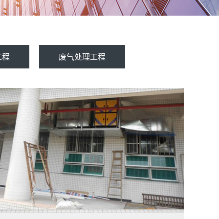
工程
废气处理工程