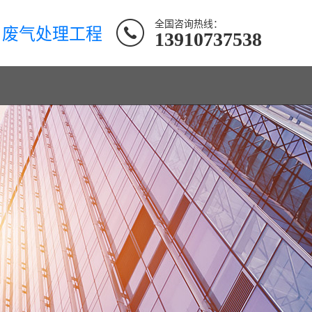
全国咨询热线：
、废气处理工程
13910737538