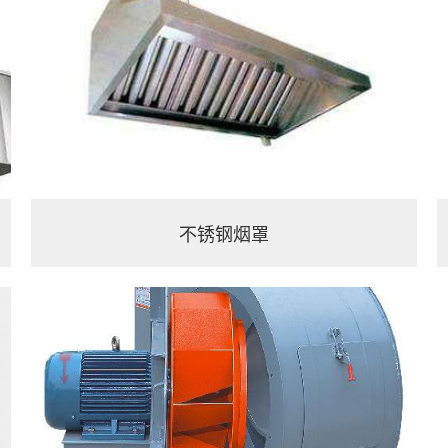
不锈钢烟罩