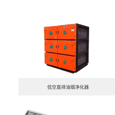
低空直排油烟净化器