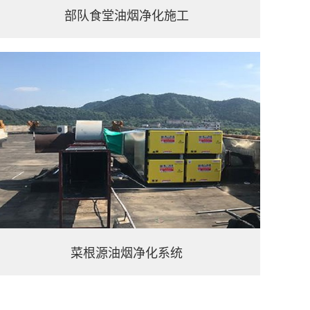
部队食堂油烟净化施工
菜根源油烟净化系统