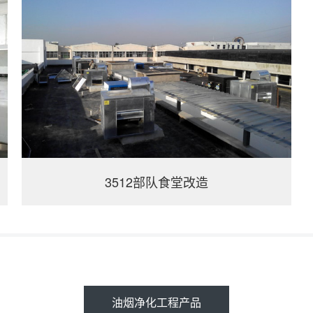
3512部队食堂改造
油烟净化工程产品