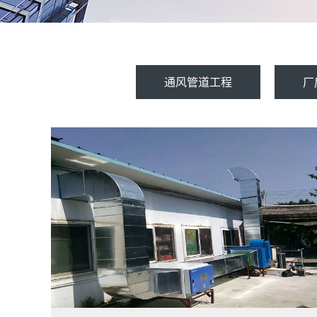
通风管道工程
厂