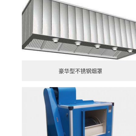
豪华型不锈钢烟罩