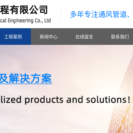
多年专注通风管道
工程案例
新闻中心
在线留言
联系我们